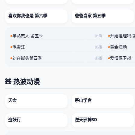
第5期
萌娃当家
喜欢你我也是 第六季
爸爸当家 第五季
半熟恋人 第五季
开始推理吧 
热播
●
●
毛雪汪
黄金渔场
热播
●
●
刘在街头第四季
爱情保卫战
热播
●
●
🧸 热波动漫
更新至第5集
更新至第15集
天命
茅山学宫
更新至第39集
更新至第43集
盗妖行
逆天邪神3D