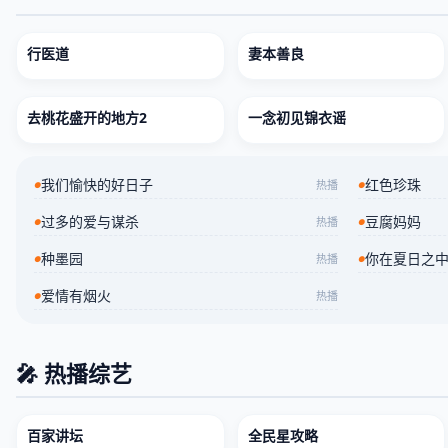
更新至第14集
更新至第17集
行医道
妻本善良
更新至第4集
更新至第16集
去桃花盛开的地方2
一念初见锦衣谣
我们愉快的好日子
红色珍珠
热播
●
●
过多的爱与谋杀
豆腐妈妈
热播
●
●
种墨园
你在夏日之
热播
●
●
爱情有烟火
热播
●
🎤 热播综艺
更新至20260625
更新至20260624
百家讲坛
全民星攻略