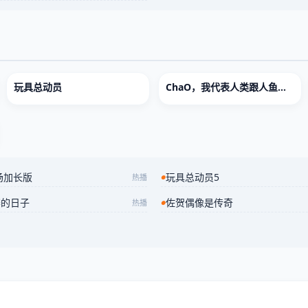
HD
HD
玩具总动员
ChaO，我代表人类跟人鱼结婚了
场加长版
玩具总动员5
热播
●
赛的日子
佐贺偶像是传奇
热播
●