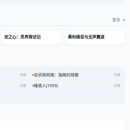
更多 →
HD
HD
龙之心：灵界探访记
奥利维亚与无声震波
名侦探柯南：独眼的残像
热播
热播
●
睡美人(1959)
热播
热播
●