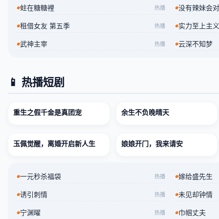
蛀在糖糖裡
没有辣妹会对
热播
●
●
租借女友 第五季
实力至上主义
热播
●
●
武神主宰
云深不知梦
热播
●
●
📱 热播短剧
完结
完结
重生之假千金是真团宠
余生不负晚晴天
完结
完结
玉佩觉醒，离婚开启新人生
娘娘开门，我来请安
一元秒杀福袋
嫁给盛先生
热播
●
●
诱引刺情
未见却钟情
热播
●
●
宁渊曜
巾帼丈夫
热播
●
●