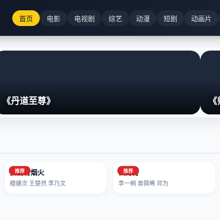
首页
电影
电视剧
综艺
动漫
短剧
动画片
《丹道至尊》
《
更新至第20集
更新至第14集
爱情有烟火
推荐
云秀行
推荐
檀健次 王楚然 李乃文
李一桐 曾舜晞 邓为