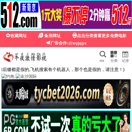
🍊 私人影院免费看
· 免费高清
首页
电影
电视剧
综艺
动漫
短剧
动画片
排行榜
搜
索
《神墓年番》
《丹
🔥 热播推荐
更多 →
更新至第33集
更新至第32集
更新至第20集