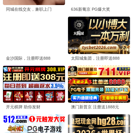
玩具总动员5
名侦探柯南：独眼的残像
热播
热播
●
●
银魂 吉原大炎上
我住在凡尔赛的日子
热播
热播
●
●
佐贺偶像是传奇
睡美人(1959)
热播
热播
●
●
动物庄园
热播
●
💬 留言 · 互动
发布留言