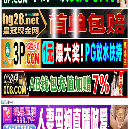
南部档案
推荐
莫离
推荐
爱情有烟火
推荐
张新成 丁禹兮 姜珮瑶
白鹿 丞磊 蔡正杰
檀健次 王楚然 李乃文
更新至第14集
更新至第24集
更新至第19集
云秀行
推荐
翘楚
推荐
炽夏
推荐
李一桐 曾舜晞 邓为
陈都灵 周翊然 唐晓天
包上恩 周柯宇 赵英博
更新至第24集
已完结
灵魂摆渡·十年
推荐
孝道迷途
推荐
于毅 刘智扬 肖茵
🎬 热播电影
更多 →
更新至20260625
更新至第3集
更新至HD
跟着书本去旅行
一招一食
爱是怪物
更新至HD
更新至第06集
更新至HD
此忆铭心
“皮行者牧场”的秘密 第七季
米尔克
完结
更新至HD