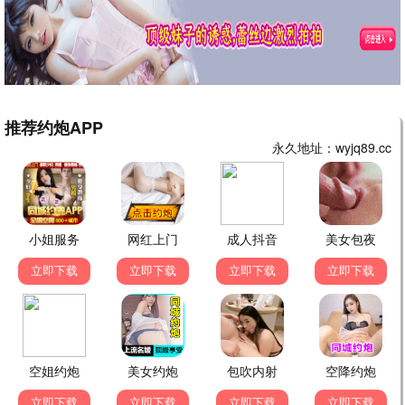
盘龙
Re：从零开始 第四季
热播
热播
●
●
武神主宰
云深不知梦
热播
热播
●
●
📱 热播短剧
更多 →
完结
完结
完结
重生之假千金是真团宠
余生不负晚晴天
心愿系统，融化冰山家族
完结
完结
完结
她归来，鳞光暗涌
穿书八零，带着媳妇走向人生巅峰
理智点！嫁给我
完结
完结
玉佩觉醒，离婚开启新人生
娘娘开门，我来请安
一元秒杀福袋
嫁给盛先生
热播
热播
●
●
被她害死的摄政王也重生了
闺蜜穿成婆媳
热播
热播
●
●