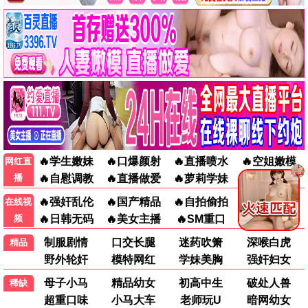
更新至第10集
完结
更新至第271集
冬季暖阳
花链
宝岛西米乐
更新至第4集
更新至第16集
去桃花盛开的地方2
一念初见锦衣谣
我们愉快的好日子
红色珍珠
热播
热播
●
●
百味人生
阿松与阿暖
热播
热播
●
●
过多的爱与谋杀
豆腐妈妈
热播
热播
●
●
另一个自己 第三季
当橘子掉落时
热播
热播
●
●
种墨园
你在夏日之中
热播
热播
●
●
飞常日志2粤语
飞常日志2国语
热播
热播
●
●
爱情有烟火
热播
●