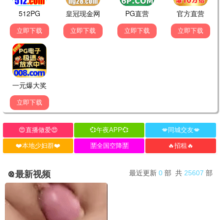
玩具总动员5
名侦探柯南：独眼的残像
热播
热播
●
●
银魂 吉原大炎上
我住在凡尔赛的日子
热播
热播
●
●
佐贺偶像是传奇
睡美人(1959)
热播
热播
●
●
动物庄园
热播
●
💬 留言 · 互动
发布留言