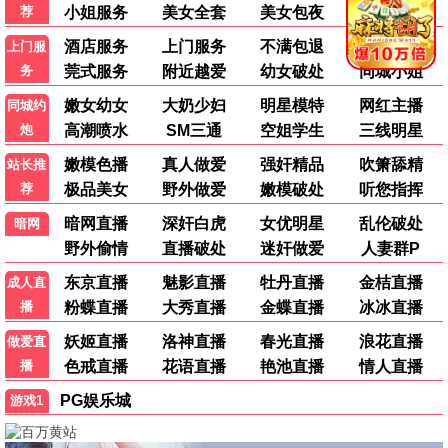
走过历史大地
热播
●
🧸 热波动漫
更多 →
更新至第5集
更新至第15集
更新至第11集
天命
茅山学宫
将夜(动画版)
更新至第3集
更新至第8集
更新至第4集
斩神之凡尘神域Ⅱ
小星帽尼欧欧
镖人 第二季
更新至第39集
更新至第43集
盗妖行
逆天邪神3D
蛀在糖糖裡
没有辣妹会对阿宅温柔!?
热播
热播
●
●
转生成自动贩卖机
机械之声的传奇 第四季
热播
热播
●
●
租借女友 第五季
实力至上主义教室 第四季
热播
热播
●
●