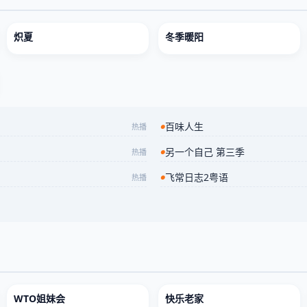
更新至第19集
更新至第10集
炽夏
冬季暖阳
百味人生
热播
●
另一个自己 第三季
热播
●
中
飞常日志2粤语
热播
●
更新至20260624
先导片
WTO姐妹会
快乐老家