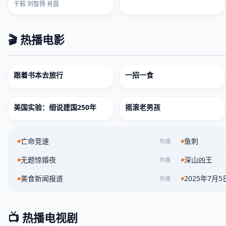
于毅 刘智扬 肖茵
🎬 热播电影
更新至20260625
更新至第3集
跟着书本去旅行
一招一食
完结
更新至HD
美国实验：细说建国250年
摇滚老男孩
亡命竞速
鱼刺
热播
●
●
无题惊婚夜
深山凶王
热播
●
●
美食新闻报道
2025年7月5
热播
●
●
📺 热播电视剧