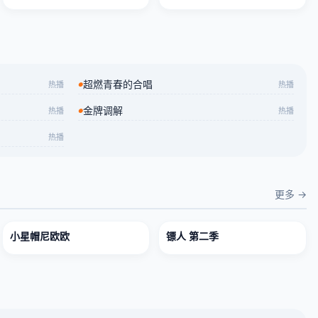
超燃青春的合唱
热播
热播
●
金牌调解
热播
热播
●
热播
更多 →
更新至第8集
更新至第4集
小星帽尼欧欧
镖人 第二季