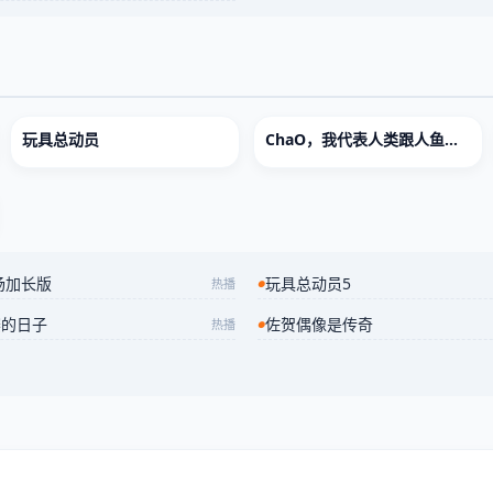
HD
HD
玩具总动员
ChaO，我代表人类跟人鱼结婚了
场加长版
玩具总动员5
热播
●
赛的日子
佐贺偶像是传奇
热播
●