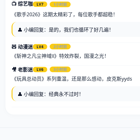
📺 综艺咖
LV7
1小时前
《歌手2026》这期太精彩了，每位歌手都超稳！
👤 小编回复：是的，我们也循环了好几遍！
🧸 动漫迷
LV4
2小时前
《斩神之凡尘神域Ⅱ》特效炸裂，国漫之光！
🎥 老影迷
LV6
3小时前
《玩具总动员》系列重温，还是那么感动，皮克斯yyds
👤 小编回复：经典永不过时！