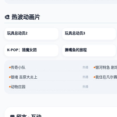
🎨 热波动画片
HD
HD
玩具总动员2
玩具总动员3
HD
HD
K-POP：猎魔女团
撅嘴鱼的旅程
传奇小队
银河特急 剧
热播
●
●
银魂 吉原大炎上
我住在凡尔
热播
●
●
动物庄园
热播
●